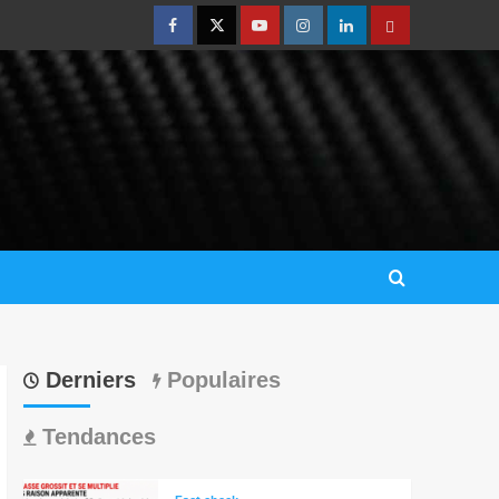
Derniers
Populaires
Tendances