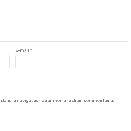
E-mail
*
e dans le navigateur pour mon prochain commentaire.