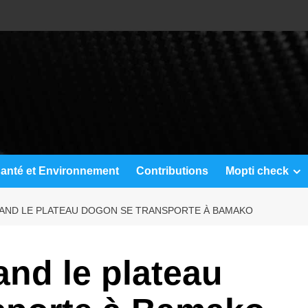
anté et Environnement
Contributions
Mopti check
AND LE PLATEAU DOGON SE TRANSPORTE À BAMAKO
nd le plateau