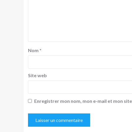
Nom
*
Site web
Enregistrer mon nom, mon e-mail et mon sit