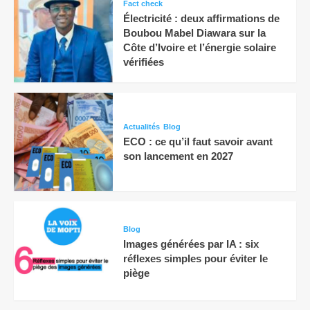
Fact check
Électricité : deux affirmations de
Boubou Mabel Diawara sur la
Côte d’Ivoire et l’énergie solaire
vérifiées
Actualités
Blog
ECO : ce qu’il faut savoir avant
son lancement en 2027
Blog
Images générées par IA : six
réflexes simples pour éviter le
piège