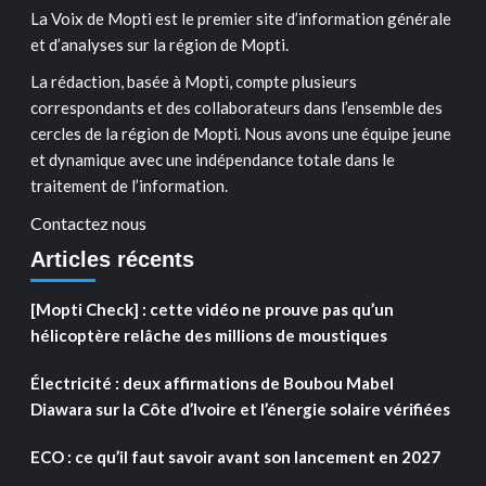
La Voix de Mopti est le premier site d’information générale
et d’analyses sur la région de Mopti.
La rédaction, basée à Mopti, compte plusieurs
correspondants et des collaborateurs dans l’ensemble des
cercles de la région de Mopti. Nous avons une équipe jeune
et dynamique avec une indépendance totale dans le
traitement de l’information.
Contactez nous
Articles récents
[Mopti Check] : cette vidéo ne prouve pas qu’un
hélicoptère relâche des millions de moustiques
Électricité : deux affirmations de Boubou Mabel
Diawara sur la Côte d’Ivoire et l’énergie solaire vérifiées
ECO : ce qu’il faut savoir avant son lancement en 2027