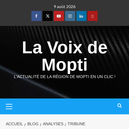
9 août 2026
La Voix de
Mopti
L'ACTUALITÉ DE LA RÉGION DE MOPTI EN UN CLIC !
ACCUEIL
BLOG
ANALYSES
TRIBUNE