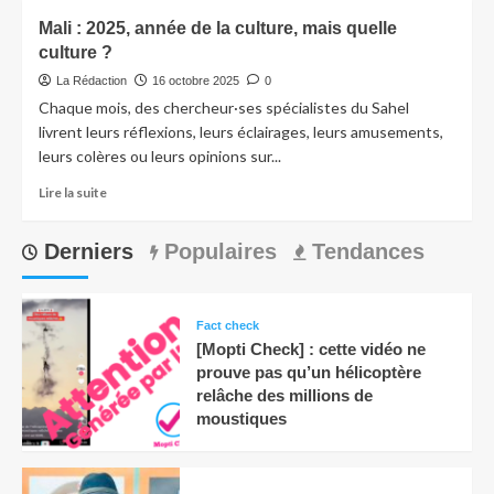
Mali : 2025, année de la culture, mais quelle
culture ?
La Rédaction
16 octobre 2025
0
Chaque mois, des chercheur·ses spécialistes du Sahel
livrent leurs réflexions, leurs éclairages, leurs amusements,
leurs colères ou leurs opinions sur...
Lire la suite
Derniers
Populaires
Tendances
Fact check
[Mopti Check] : cette vidéo ne
prouve pas qu’un hélicoptère
relâche des millions de
moustiques