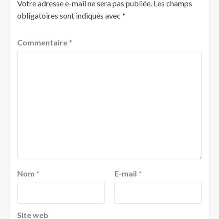
Votre adresse e-mail ne sera pas publiée.
Les champs
obligatoires sont indiqués avec
*
Commentaire
*
Nom
*
E-mail
*
Site web