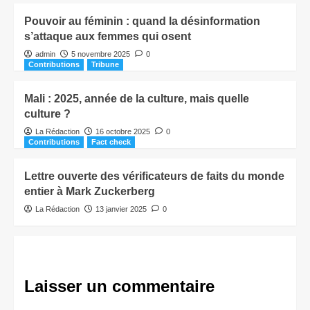
Pouvoir au féminin : quand la désinformation
s’attaque aux femmes qui osent
admin
5 novembre 2025
0
Contributions
Tribune
Mali : 2025, année de la culture, mais quelle
culture ?
La Rédaction
16 octobre 2025
0
Contributions
Fact check
Lettre ouverte des vérificateurs de faits du monde
entier à Mark Zuckerberg
La Rédaction
13 janvier 2025
0
Laisser un commentaire