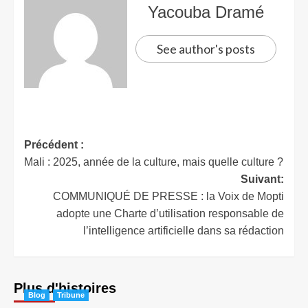
Yacouba Dramé
See author's posts
Précédent :
Mali : 2025, année de la culture, mais quelle culture ?
Suivant:
COMMUNIQUÉ DE PRESSE : la Voix de Mopti
adopte une Charte d’utilisation responsable de
l’intelligence artificielle dans sa rédaction
Plus d'histoires
Blog
Tribune