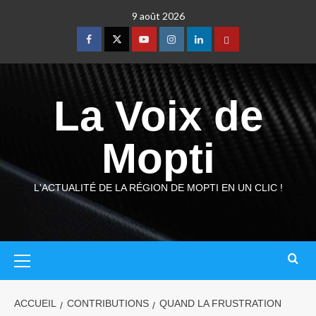
9 août 2026
La Voix de
Mopti
L'ACTUALITÉ DE LA RÉGION DE MOPTI EN UN CLIC !
ACCUEIL
CONTRIBUTIONS
QUAND LA FRUSTRATION