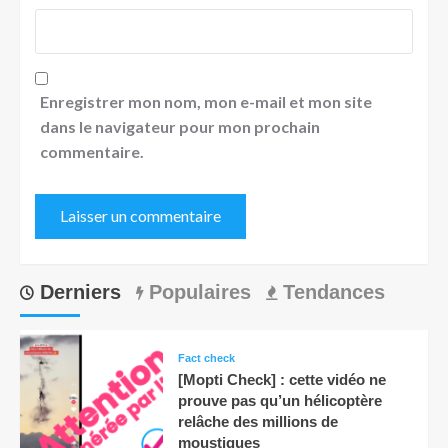
Enregistrer mon nom, mon e-mail et mon site
dans le navigateur pour mon prochain
commentaire.
Derniers
Populaires
Tendances
Fact check
[Mopti Check] : cette vidéo ne
prouve pas qu’un hélicoptère
relâche des millions de
moustiques