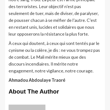
des terroristes. Leur objectif n’est pas
seulement de tuer, mais de diviser, de paralyser,
de pousser chacun à se méfier de l’autre. C’est
en restant unis, lucides et solidaires que nous
leur opposerons la résistance la plus forte.
À ceux qui doutent, à ceux qui sont tentés par le
cynisme ou la colère, je dis : ne vous trompez pas
de combat. Le Mali mérite mieux que des
discours incendiaires. Il mérite notre
engagement, notre vigilance, notre courage.
Ahmadou Abdoulaye Traoré
About The Author