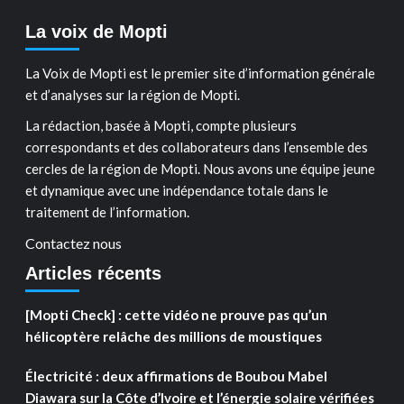
La voix de Mopti
La Voix de Mopti est le premier site d’information générale
et d’analyses sur la région de Mopti.
La rédaction, basée à Mopti, compte plusieurs
correspondants et des collaborateurs dans l’ensemble des
cercles de la région de Mopti. Nous avons une équipe jeune
et dynamique avec une indépendance totale dans le
traitement de l’information.
Contactez nous
Articles récents
[Mopti Check] : cette vidéo ne prouve pas qu’un
hélicoptère relâche des millions de moustiques
Électricité : deux affirmations de Boubou Mabel
Diawara sur la Côte d’Ivoire et l’énergie solaire vérifiées