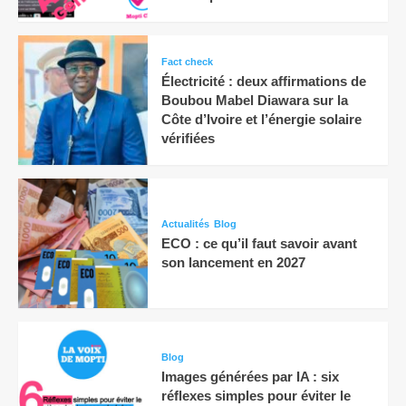
Fact check
Électricité : deux affirmations de
Boubou Mabel Diawara sur la
Côte d’Ivoire et l’énergie solaire
vérifiées
Actualités
Blog
ECO : ce qu’il faut savoir avant
son lancement en 2027
Blog
Images générées par IA : six
réflexes simples pour éviter le