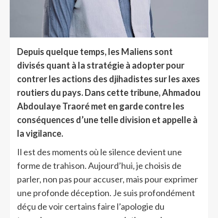
Depuis quelque temps, les Maliens sont
divisés quant à la stratégie à adopter pour
contrer les actions des djihadistes sur les axes
routiers du pays. Dans cette tribune, Ahmadou
Abdoulaye Traoré met en garde contre les
conséquences d’une telle division et appelle à
la vigilance.
Il est des moments où le silence devient une
forme de trahison. Aujourd’hui, je choisis de
parler, non pas pour accuser, mais pour exprimer
une profonde déception. Je suis profondément
déçu de voir certains faire l’apologie du