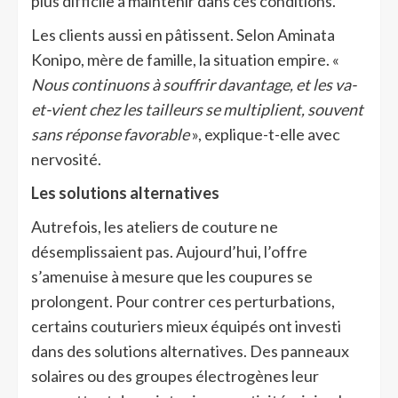
plus difficile à maintenir dans ces conditions.
Les clients aussi en pâtissent. Selon Aminata
Konipo, mère de famille, la situation empire. «
Nous continuons à souffrir davantage, et les va-
et-vient chez les tailleurs se multiplient, souvent
sans réponse favorable
», explique-t-elle avec
nervosité.
Les solutions alternatives
Autrefois, les ateliers de couture ne
désemplissaient pas. Aujourd’hui, l’offre
s’amenuise à mesure que les coupures se
prolongent. Pour contrer ces perturbations,
certains couturiers mieux équipés ont investi
dans des solutions alternatives. Des panneaux
solaires ou des groupes électrogènes leur