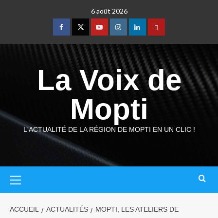
6 août 2026
La Voix de
Mopti
L'ACTUALITÉ DE LA RÉGION DE MOPTI EN UN CLIC !
ACCUEIL
ACTUALITÉS
MOPTI, LES ATELIERS DE