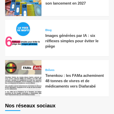
son lancement en 2027
Blog
Images générées par IA : six
réflexes simples pour éviter le
piège
Brèves
Tenenkou : les FAMa acheminent
48 tonnes de vivres et de
médicaments vers Diafarabé
Nos réseaux sociaux