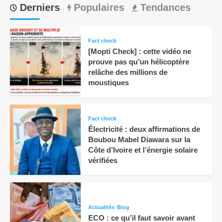
Derniers
Populaires
Tendances
Fact check
[Mopti Check] : cette vidéo ne
prouve pas qu’un hélicoptère
relâche des millions de
moustiques
Fact check
Électricité : deux affirmations de
Boubou Mabel Diawara sur la
Côte d’Ivoire et l’énergie solaire
vérifiées
Actualités
Blog
ECO : ce qu’il faut savoir avant