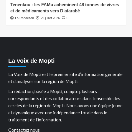
Tenenkou : les FAMa acheminent 48 tonnes de vivres
et de médicaments vers Diafarabé
La Rédaction
29 juillet 2026
0
La voix de Mopti
La Voix de Mopti est le premier site d’information générale
et d’analyses sur la région de Mopti.
La rédaction, basée à Mopti, compte plusieurs
correspondants et des collaborateurs dans l’ensemble des
cercles de la région de Mopti. Nous avons une équipe jeune
et dynamique avec une indépendance totale dans le
traitement de l’information.
Contactez nous