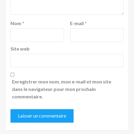
Nom
*
E-mail
*
Site web
Enregistrer mon nom, mon e-mail et mon site
dans le navigateur pour mon prochain
commentaire.