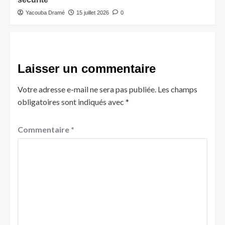
Yacouba Dramé
15 juillet 2026
0
Laisser un commentaire
Votre adresse e-mail ne sera pas publiée.
Les champs
obligatoires sont indiqués avec
*
Commentaire
*