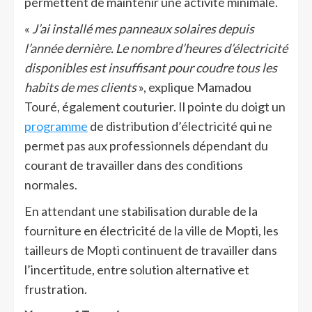
permettent de maintenir une activité minimale.
«
J’ai installé mes panneaux solaires depuis
l’année dernière. Le nombre d’heures d’électricité
disponibles est insuffisant pour coudre tous les
habits de mes clients
», explique Mamadou
Touré, également couturier. Il pointe du doigt un
programme
de distribution d’électricité qui ne
permet pas aux professionnels dépendant du
courant de travailler dans des conditions
normales.
En attendant une stabilisation durable de la
fourniture en électricité de la ville de Mopti, les
tailleurs de Mopti continuent de travailler dans
l’incertitude, entre solution alternative et
frustration.