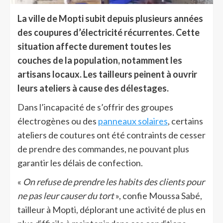
La ville de Mopti subit depuis plusieurs années
des coupures d’électricité récurrentes. Cette
situation affecte durement toutes les
couches de la population, notamment les
artisans locaux. Les tailleurs peinent à ouvrir
leurs ateliers à cause des délestages.
Dans l’incapacité de s’offrir des groupes
électrogènes ou des
panneaux solaires
, certains
ateliers de coutures ont été contraints de cesser
de prendre des commandes, ne pouvant plus
garantir les délais de confection.
«
On refuse de prendre les habits des clients pour
ne pas leur causer du tort
», confie Moussa Sabé,
tailleur à Mopti, déplorant une activité de plus en