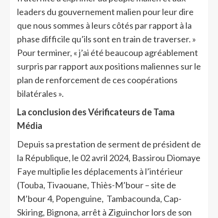
leaders du gouvernement malien pour leur dire
que nous sommes à leurs côtés par rapport à la
phase difficile qu’ils sont en train de traverser. »
Pour terminer, « j’ai été beaucoup agréablement
surpris par rapport aux positions maliennes sur le
plan de renforcement de ces coopérations
bilatérales ».
La conclusion des Vérificateurs de Tama
Média
Depuis sa prestation de serment de président de
la République, le 02 avril 2024, Bassirou Diomaye
Faye multiplie les déplacements à l’intérieur
(Touba, Tivaouane, Thiès-M’bour – site de
M’bour 4, Popenguine, Tambacounda, Cap-
Skiring, Bignona, arrêt à Ziguinchor lors de son