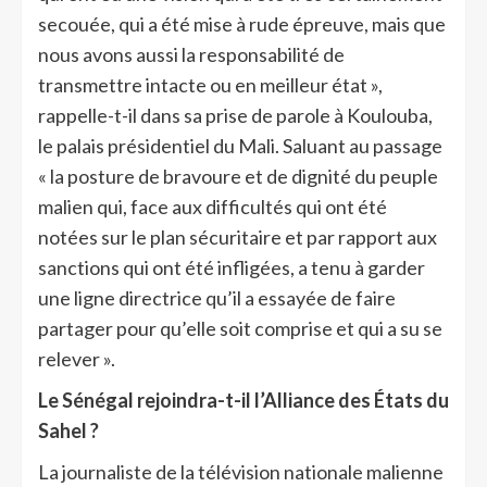
secouée, qui a été mise à rude épreuve, mais que
nous avons aussi la responsabilité de
transmettre intacte ou en meilleur état »,
rappelle-t-il dans sa prise de parole à Koulouba,
le palais présidentiel du Mali. Saluant au passage
« la posture de bravoure et de dignité du peuple
malien qui, face aux difficultés qui ont été
notées sur le plan sécuritaire et par rapport aux
sanctions qui ont été infligées, a tenu à garder
une ligne directrice qu’il a essayée de faire
partager pour qu’elle soit comprise et qui a su se
relever ».
Le Sénégal rejoindra-t-il l’Alliance des États du
Sahel ?
La journaliste de la télévision nationale malienne