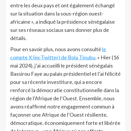
entre les deux pays et ont également échangé
sur la situation dans la sous-région ouest-
africaine », a indiqué la présidence sénégalaise
sur ses réseaux sociaux sans donner plus de
détails.
Pour en savoir plus, nous avons consulté
le
compte X (ex-Twitter) de Bola Tinubu
. « Hier (16
mai 2024), j’ai accueilli le président sénégalais
Bassirou Faye au palais présidentiel et l’ai félicité
pour sa récente investiture, qui a encore
renforcé la démocratie constitutionnelle dans la
région de l’Afrique de l’Ouest. Ensemble, nous
avons réaffirmé notre engagement commun à
façonner une Afrique de l’Ouest résiliente,
démocratique, économiquement forte et libérée