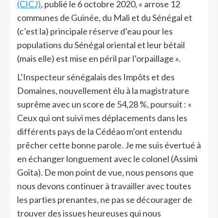
(CICJ)
, publié le 6 octobre 2020, « arrose 12
communes de Guinée, du Mali et du Sénégal et
(c’est la) principale réserve d’eau pour les
populations du Sénégal oriental et leur bétail
(mais elle) est mise en péril par l’orpaillage ».
L’Inspecteur sénégalais des Impôts et des
Domaines, nouvellement élu à la magistrature
suprême avec un score de 54,28 %, poursuit : «
Ceux qui ont suivi mes déplacements dans les
différents pays de la Cédéao m’ont entendu
prêcher cette bonne parole. Je me suis évertué à
en échanger longuement avec le colonel (Assimi
Goïta). De mon point de vue, nous pensons que
nous devons continuer à travailler avec toutes
les parties prenantes, ne pas se décourager de
trouver des issues heureuses qui nous