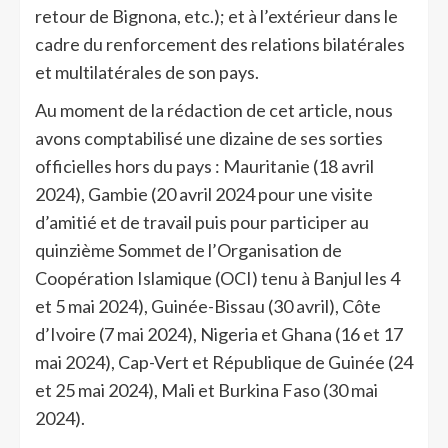
retour de Bignona, etc.); et à l’extérieur dans le
cadre du renforcement des relations bilatérales
et multilatérales de son pays.
Au moment de la rédaction de cet article, nous
avons comptabilisé une dizaine de ses sorties
officielles hors du pays : Mauritanie (18 avril
2024), Gambie (20 avril 2024 pour une visite
d’amitié et de travail puis pour participer au
quinzième Sommet de l’Organisation de
Coopération Islamique (OCI) tenu à Banjul les 4
et 5 mai 2024), Guinée-Bissau (30 avril), Côte
d’Ivoire (7 mai 2024), Nigeria et Ghana (16 et 17
mai 2024), Cap-Vert et République de Guinée (24
et 25 mai 2024), Mali et Burkina Faso (30 mai
2024).