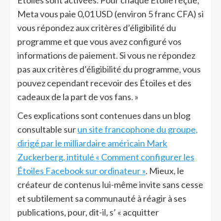
Étoiles sont activées. Pour chaque Étoile reçue,
Meta vous paie 0,01 USD (environ 5 franc CFA) si
vous répondez aux critères d’éligibilité du
programme et que vous avez configuré vos
informations de paiement. Si vous ne répondez
pas aux critères d’éligibilité du programme, vous
pouvez cependant recevoir des Étoiles et des
cadeaux de la part de vos fans. »
Ces explications sont contenues dans un blog
consultable sur
un site francophone du groupe,
dirigé par le milliardaire américain Mark
Zuckerberg, intitulé « Comment configurer les
Étoiles Facebook sur ordinateur »
. Mieux, le
créateur de contenus lui-même invite sans cesse
et subtilement sa communauté à réagir à ses
publications, pour, dit-il, s’ « acquitter