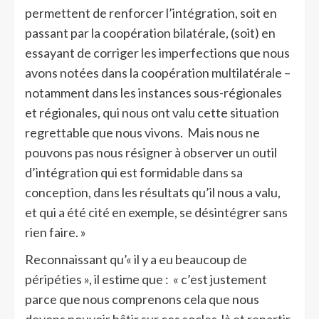
permettent de renforcer l’intégration, soit en
passant par la coopération bilatérale, (soit) en
essayant de corriger les imperfections que nous
avons notées dans la coopération multilatérale –
notamment dans les instances sous-régionales
et régionales, qui nous ont valu cette situation
regrettable que nous vivons. Mais nous ne
pouvons pas nous résigner à observer un outil
d’intégration qui est formidable dans sa
conception, dans les résultats qu’il nous a valu,
et qui a été cité en exemple, se désintégrer sans
rien faire. »
Reconnaissant qu’« il y a eu beaucoup de
péripéties », il estime que : « c’est justement
parce que nous comprenons cela que nous