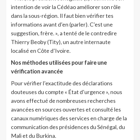
intention de voir la Cédéao améliorer son rôle
dans la sous-région. Il faut bien vérifier tes
informations avant d’en (parler). C’est une
suggestion, frère. », a tenté de le contredire
Thierry Beoby (Tity), un autre internaute
localisé en Côte d’Ivoire.
Nos méthodes utilisées pour faire une
vérification avancée
Pour vérifier l’exactitude des déclarations
douteuses du compte « État d’urgence », nous
avons effectué de nombreuses recherches
avancées en sources ouvertes et consulté les
canaux numériques des services en charge de la
communication des présidences du Sénégal, du
Mali et du Burkina.