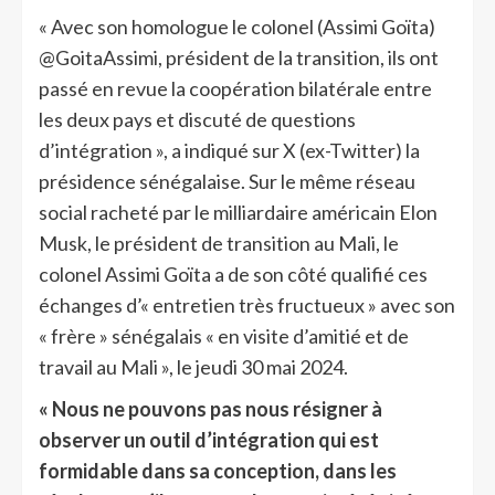
« Avec son homologue le colonel (Assimi Goïta)
@GoitaAssimi, président de la transition, ils ont
passé en revue la coopération bilatérale entre
les deux pays et discuté de questions
d’intégration », a indiqué sur X (ex-Twitter) la
présidence sénégalaise. Sur le même réseau
social racheté par le milliardaire américain Elon
Musk, le président de transition au Mali, le
colonel Assimi Goïta a de son côté qualifié ces
échanges d’« entretien très fructueux » avec son
« frère » sénégalais « en visite d’amitié et de
travail au Mali », le jeudi 30 mai 2024.
« Nous ne pouvons pas nous résigner à
observer un outil d’intégration qui est
formidable dans sa conception, dans les