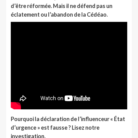
d’être réformée. Mais il ne défend pas un
éclatement ou l’abandon de la Cédéao.
Pourquoi la déclaration de l’influenceur « État
d’urgence » est fausse ? Lisez notre
investigation.