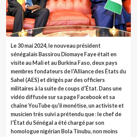
Le 30 mai 2024, le nouveau président
sénégalais Bassirou Diomaye Faye était en
visite au Mali et au Burkina Faso, deux pays
membres fondateurs de l’Alliance des États du
Sahel (AES) et dirigés par des officiers
militaires à la suite de coups d’État. Dans une
vidéo diffusée sur sa page Facebook et sa
chaîne YouTube qu’il monétise, un activiste et
musicien très suivi a prétendu que : le chef de
l’État du Sénégal a été chargé par son
homologue nigérian Bola Tinubu, non moins