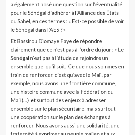
a également posé une question sur l’éventualité
pour le Sénégal d’adhérer à l’Alliance des États
du Sahel, en ces termes : « Est-ce possible de voir
le Sénégal dans l’AES ? »
Et Bassirou Diomaye Faye de répondre
clairement que ce n’est pas à l’ordre du jour : « Le
Sénégal n’est pas à l’étude de rejoindre un
ensemble quel qu’il soit. Ce que nous sommes en
train de renforcer, c’est qu’avec le Mali, par
exemple, nous avons une frontière commune,
une histoire commune avec la Fédération du
Mali (…) et surtout des enjeux à adresser
ensemble sur le plan sécuritaire, mais surtout
une coopération sur le plan des échanges à
renforcer. Nous avons aussi une solidarité, une
fraternité à exprimer au peuple malien et aux