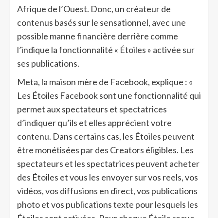
Afrique de l’Ouest. Donc, un créateur de
contenus basés sur le sensationnel, avec une
possible manne financière derrière comme
l’indique la fonctionnalité « Étoiles » activée sur
ses publications.
Meta, la maison mère de Facebook, explique : «
Les Étoiles Facebook sont une fonctionnalité qui
permet aux spectateurs et spectatrices
d’indiquer qu’ils et elles apprécient votre
contenu. Dans certains cas, les Étoiles peuvent
être monétisées par des Creators éligibles. Les
spectateurs et les spectatrices peuvent acheter
des Étoiles et vous les envoyer sur vos reels, vos
vidéos, vos diffusions en direct, vos publications
photo et vos publications texte pour lesquels les