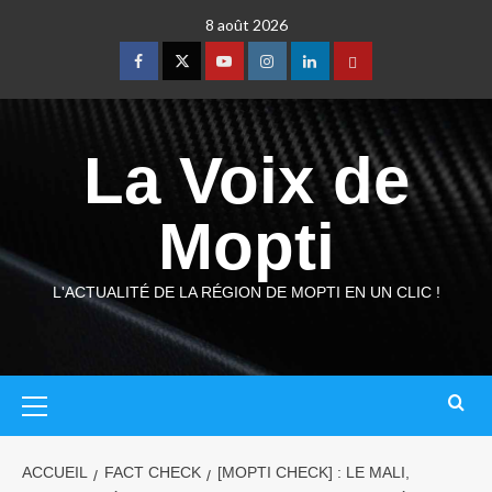
8 août 2026
La Voix de
Mopti
L'ACTUALITÉ DE LA RÉGION DE MOPTI EN UN CLIC !
ACCUEIL
FACT CHECK
[MOPTI CHECK] : LE MALI,