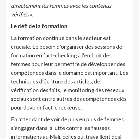
directement les femmes avec les contenus
vérifiés ».
Le défi de la formation
La formation continue dans le secteur est
cruciale. Le besoin d’organiser des sessions de
formation en fact-checking à l’endroit des
femmes pour leur permettre de développer des
compétences dans le domaine est important. Les
techniques d’écriture des articles, de
vérification des faits, le monitoring des réseaux
sociaux sont entre autres des compétences clés
pour devenir fact-checkeuse.
En attendant de voir de plus en plus de femmes
s’engager dans la lutte contre les fausses
informations au Mali, celles qui travaillent déjà