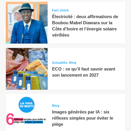
Fact check
Électricité : deux affirmations de
Boubou Mabel Diawara sur la
Côte d’Ivoire et l’énergie solaire
vérifiées
Actualités
Blog
ECO : ce qu’il faut savoir avant
son lancement en 2027
Blog
Images générées par IA : six
réflexes simples pour éviter le
piège