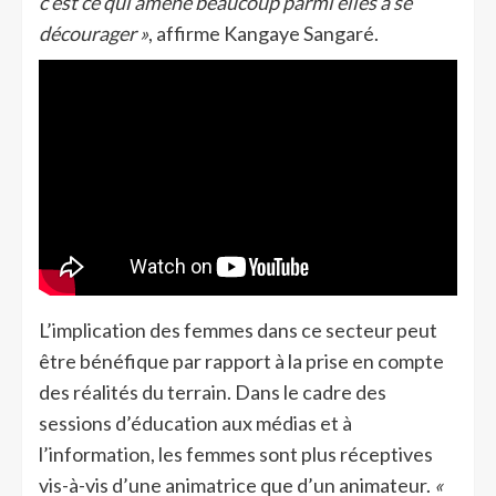
c’est ce qui amène beaucoup parmi elles à se
décourager »
, affirme Kangaye Sangaré.
L’implication des femmes dans ce secteur peut
être bénéfique par rapport à la prise en compte
des réalités du terrain. Dans le cadre des
sessions d’éducation aux médias et à
l’information, les femmes sont plus réceptives
vis-à-vis d’une animatrice que d’un animateur.
«