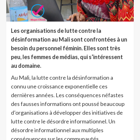
Les organisations de lutte contre la
désinformation au Mali sont confrontées à un
besoin du personnel féminin. Elles sont très
peu, les femmes de médias, qui s’intéressent
au domaine.
Au Mali, la lutte contre la désinformation a
connu une croissance exponentielle ces
dernières années. Les conséquences néfastes
des fausses informations ont poussé beaucoup
d’organisations à développer des initiatives de
lutte contre le désordre informationnel. Un
désordre informationnel aux multiples
conséquences sur les communautés.