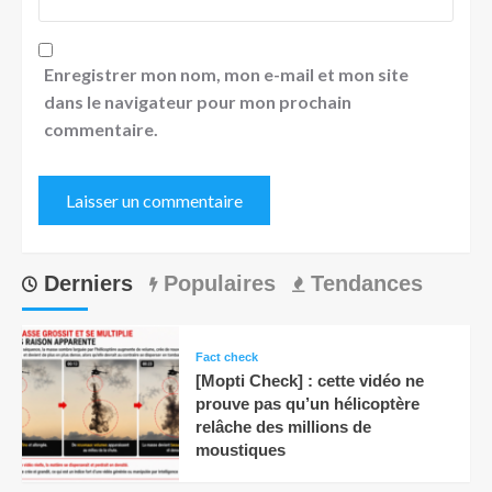
Enregistrer mon nom, mon e-mail et mon site
dans le navigateur pour mon prochain
commentaire.
Derniers
Populaires
Tendances
Fact check
[Mopti Check] : cette vidéo ne
prouve pas qu’un hélicoptère
relâche des millions de
moustiques