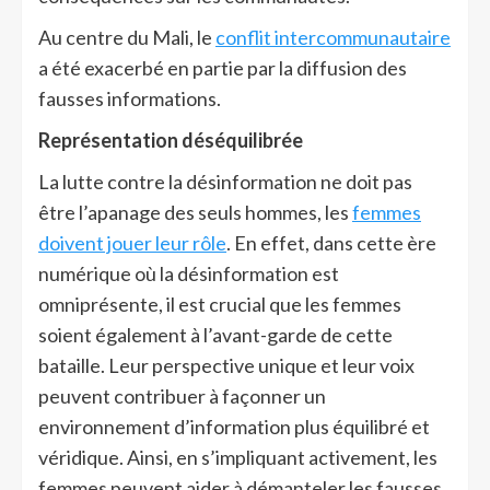
Au centre du Mali, le
conflit intercommunautaire
a été exacerbé en partie par la diffusion des
fausses informations.
Représentation déséquilibrée
La lutte contre la désinformation ne doit pas
être l’apanage des seuls hommes, les
femmes
doivent jouer leur rôle
. En effet, dans cette ère
numérique où la désinformation est
omniprésente, il est crucial que les femmes
soient également à l’avant-garde de cette
bataille. Leur perspective unique et leur voix
peuvent contribuer à façonner un
environnement d’information plus équilibré et
véridique. Ainsi, en s’impliquant activement, les
femmes peuvent aider à démanteler les fausses