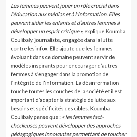
Les femmes peuvent jouer un rôle crucial dans
l’éducation aux médias et à l’information. Elles
peuvent aider les enfants et d’autres femmes à
développer un esprit critique »,
explique Koumba
Coulibaly, journaliste, engagée dans la lutte
contre les infox. Elle ajoute que les femmes
évoluant dans ce domaine peuvent servir de
modèles inspirants pour encourager d’autres
femmes à s’engager dans la promotion de
l’intégrité de l’information. La désinformation
touche toutes les couches de la société et il est
important d’adapter la stratégie de lutte aux
besoins et spécificités des cibles. Koumba
Coulibaly pense que :
« les femmes fact-
checkeuses peuvent développer des approches
pédagogiques innovantes permettant de toucher