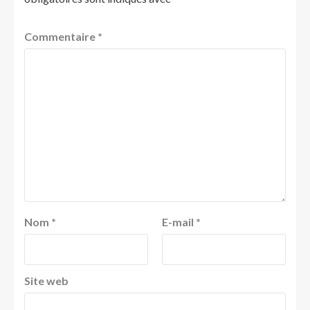
Commentaire
*
Nom
*
E-mail
*
Site web