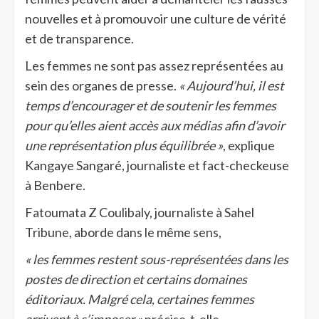
nouvelles et à promouvoir une culture de vérité
et de transparence.
Les femmes ne sont pas assez représentées au
sein des organes de presse.
« Aujourd’hui, il est
temps d’encourager et de soutenir les femmes
pour qu’elles aient accès aux médias afin d’avoir
une représentation plus équilibrée »
, explique
Kangaye Sangaré, journaliste et fact-checkeuse
à Benbere.
Fatoumata Z Coulibaly, journaliste à Sahel
Tribune, aborde dans le même sens,
« les femmes restent sous-représentées dans les
postes de direction et certains domaines
éditoriaux. Malgré cela, certaines femmes
arrivent à s’imposer »
précise-t-elle.