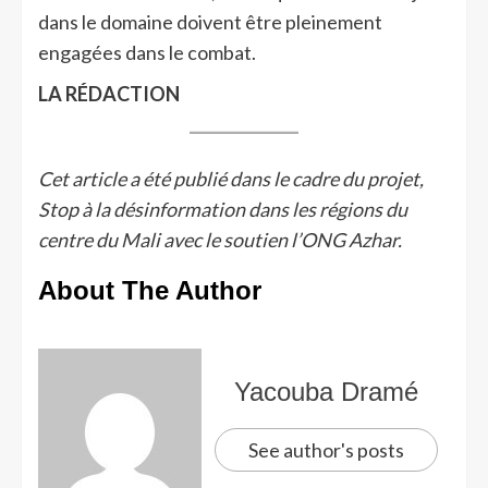
dans le domaine doivent être pleinement
engagées dans le combat.
LA RÉDACTION
Cet article a été publié dans le cadre du projet,
Stop à la désinformation dans les régions du
centre du Mali avec le soutien l’ONG Azhar.
About The Author
Yacouba Dramé
See author's posts