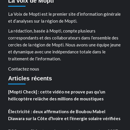
La voix de Mopti
La Voix de Mopti est le premier site d’information générale
et d’analyses sur la région de Mopti.
La rédaction, basée à Mopti, compte plusieurs
correspondants et des collaborateurs dans l’ensemble des
cercles de la région de Mopti. Nous avons une équipe jeune
et dynamique avec une indépendance totale dans le
traitement de l’information.
Contactez nous
Articles récents
[Mopti Check] : cette vidéo ne prouve pas qu’un
hélicoptère relâche des millions de moustiques
Électricité : deux affirmations de Boubou Mabel
Diawara sur la Côte d’Ivoire et l’énergie solaire vérifiées