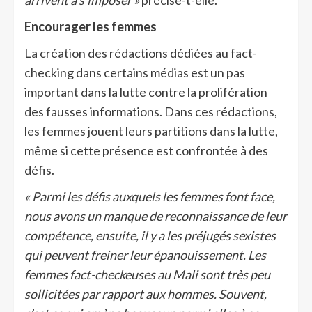
Encourager les femmes
La création des rédactions dédiées au fact-
checking dans certains médias est un pas
important dans la lutte contre la prolifération
des fausses informations. Dans ces rédactions,
les femmes jouent leurs partitions dans la lutte,
même si cette présence est confrontée à des
défis.
« Parmi les défis auxquels les femmes font face,
nous avons un manque de reconnaissance de leur
compétence, ensuite, il y a les préjugés sexistes
qui peuvent freiner leur épanouissement. Les
femmes fact-checkeuses au Mali sont très peu
sollicitées par rapport aux hommes. Souvent,