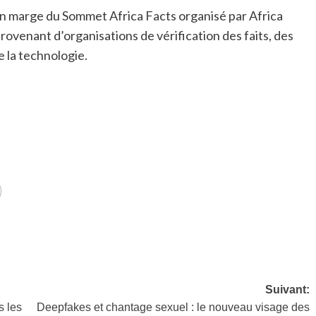
en marge du Sommet Africa Facts organisé par Africa
rovenant d’organisations de vérification des faits, des
 la technologie.
Suivant:
 les
Deepfakes et chantage sexuel : le nouveau visage des