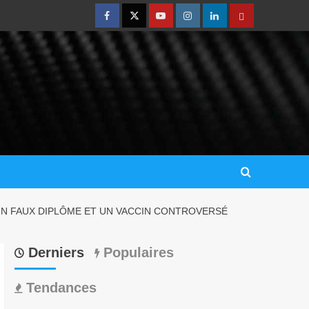
 UN FAUX DIPLÔME ET UN VACCIN CONTROVERSÉ
Derniers
Populaires
Tendances