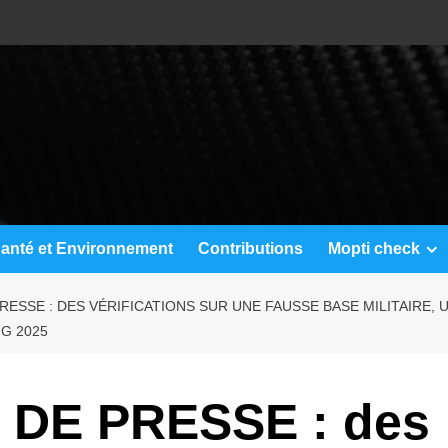
anté et Environnement
Contributions
Mopti check
ESSE : DES VÉRIFICATIONS SUR UNE FAUSSE BASE MILITAIRE,
G 2025
DE PRESSE : des