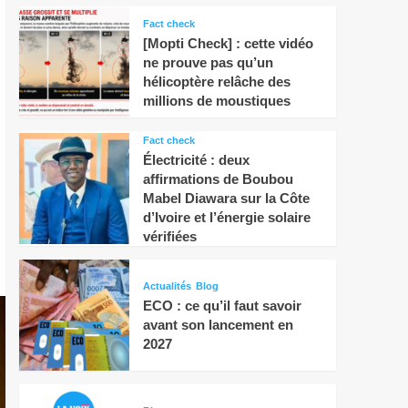
Fact check
[Mopti Check] : cette vidéo
ne prouve pas qu’un
hélicoptère relâche des
millions de moustiques
Fact check
Électricité : deux
affirmations de Boubou
Mabel Diawara sur la Côte
d’Ivoire et l’énergie solaire
vérifiées
Actualités
Blog
ECO : ce qu’il faut savoir
avant son lancement en
2027