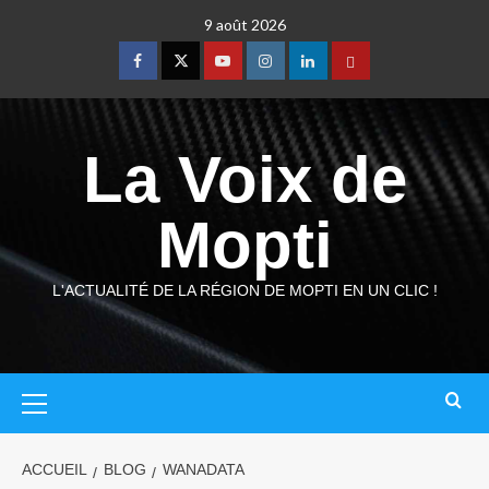
9 août 2026
La Voix de
Mopti
L'ACTUALITÉ DE LA RÉGION DE MOPTI EN UN CLIC !
ACCUEIL
BLOG
WANADATA