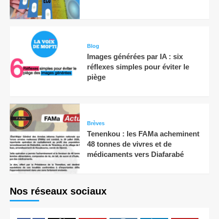
Blog
Images générées par IA : six
réflexes simples pour éviter le
piège
Brèves
Tenenkou : les FAMa acheminent
48 tonnes de vivres et de
médicaments vers Diafarabé
Nos réseaux sociaux