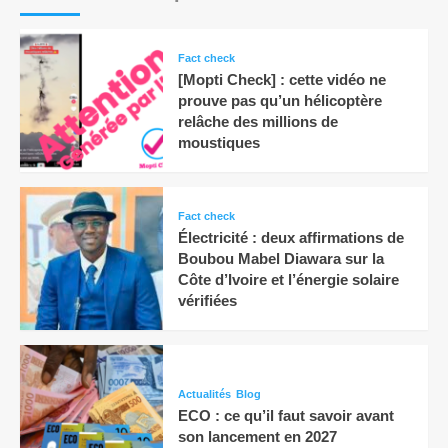
Fact check
[Mopti Check] : cette vidéo ne
prouve pas qu’un hélicoptère
relâche des millions de
moustiques
Fact check
Électricité : deux affirmations de
Boubou Mabel Diawara sur la
Côte d’Ivoire et l’énergie solaire
vérifiées
Actualités
Blog
ECO : ce qu’il faut savoir avant
son lancement en 2027