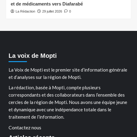
et de médicaments vers Diafarabé
La Rédaction
29 juillet 2026
0
La voix de Mopti
La Voix de Mopti est le premier site d’information générale
et d’analyses sur la région de Mopti.
La rédaction, basée à Mopti, compte plusieurs
correspondants et des collaborateurs dans l’ensemble des
cercles de la région de Mopti. Nous avons une équipe jeune
et dynamique avec une indépendance totale dans le
traitement de l’information.
Contactez nous