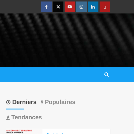
Derniers
Populaires
Tendances