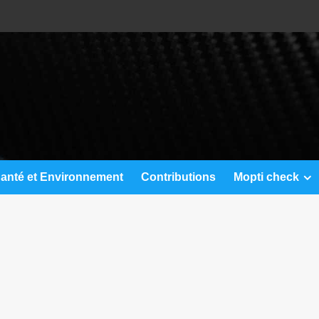
anté et Environnement
Contributions
Mopti check