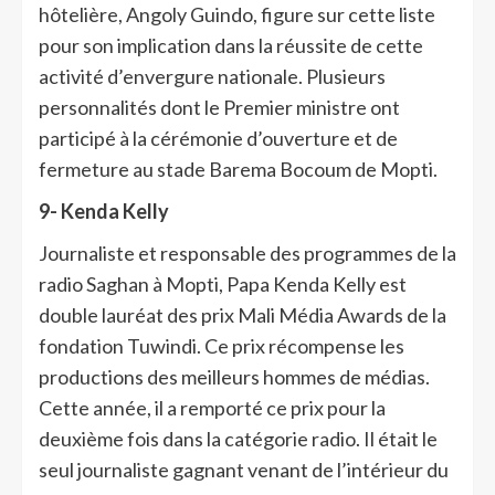
hôtelière, Angoly Guindo, figure sur cette liste
pour son implication dans la réussite de cette
activité d’envergure nationale. Plusieurs
personnalités dont le Premier ministre ont
participé à la cérémonie d’ouverture et de
fermeture au stade Barema Bocoum de Mopti.
9-
Kenda Kelly
Journaliste et responsable des programmes de la
radio Saghan à Mopti, Papa Kenda Kelly est
double lauréat des prix Mali Média Awards de la
fondation Tuwindi. Ce prix récompense les
productions des meilleurs hommes de médias.
Cette année, il a remporté ce prix pour la
deuxième fois dans la catégorie radio. Il était le
seul journaliste gagnant venant de l’intérieur du