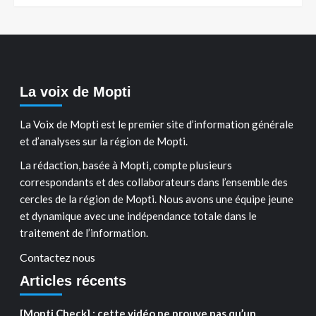
La voix de Mopti
La Voix de Mopti est le premier site d’information générale
et d’analyses sur la région de Mopti.
La rédaction, basée à Mopti, compte plusieurs
correspondants et des collaborateurs dans l’ensemble des
cercles de la région de Mopti. Nous avons une équipe jeune
et dynamique avec une indépendance totale dans le
traitement de l’information.
Contactez nous
Articles récents
[Mopti Check] : cette vidéo ne prouve pas qu’un