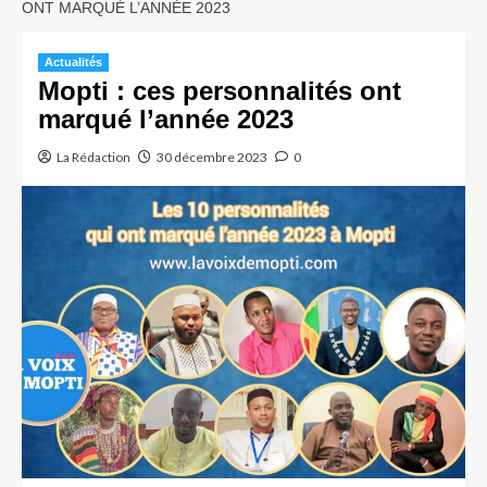
ONT MARQUÉ L’ANNÉE 2023
Actualités
Mopti : ces personnalités ont
marqué l’année 2023
La Rédaction
30 décembre 2023
0