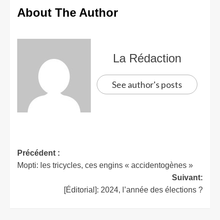
About The Author
La Rédaction
See author's posts
Précédent :
Mopti: les tricycles, ces engins « accidentogènes »
Suivant:
[Éditorial]: 2024, l’année des élections ?