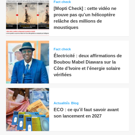
Fact check
[Mopti Check] : cette vidéo ne
prouve pas qu’un hélicoptère
relâche des millions de
moustiques
Fact check
Électricité : deux affirmations de
Boubou Mabel Diawara sur la
Côte d’Ivoire et l’énergie solaire
vérifiées
Actualités
Blog
ECO : ce qu’il faut savoir avant
son lancement en 2027