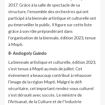
2017. Grâce à la salle de spectacle de sa
structure, l’ensemble des orchestres qui ont
participé à la biennale artistique et culturelle ont
pu émerveiller le public. Il figure sur cette liste
grâce à son rôle prépondérant dans
l’organisation de la biennale, édition 2023, tenue
à Mopti.
8- Andogoly Guindo
La biennale artistique et culturelle, édition 2023,
s’est tenue à Mopti au mois de juillet. Cet
évènement a beaucoup contribué à rehausser
l’image de la région Mopti. Malgré le défi
sécuritaire, cet important rendez-vous culturel
s’est déroulé avec succès. Le ministre de
l’Artisanat, de la Culture et de l’Industrie