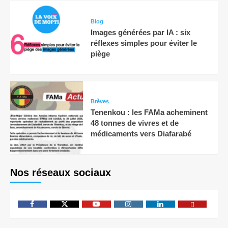
Blog
Images générées par IA : six
réflexes simples pour éviter le
piège
Brèves
Tenenkou : les FAMa acheminent
48 tonnes de vivres et de
médicaments vers Diafarabé
Nos réseaux sociaux