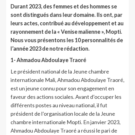
Durant 2023, des femmes et des hommes se
sont distingués dans leur domaine. Ils ont, par
leurs actes, contribué au développement et au
rayonnement de la « Venise malienne », Mopti.
Nous vous présentons les 10 personnalités de
l’année 2023 de notre rédaction.
1- Ahmadou Abdoulaye Traoré
Le président national de la Jeune chambre
internationale Mali, Ahmadou Abdoulaye Traoré,
est un jeune connu pour son engagement en
faveur des actions sociales. Avant d’occuper les
différents postes au niveau national, il fut
président de l’organisation locale de la Jeune
chambre internationale Mopti. En janvier 2023,
Ahmadou Abdoulaye Traoré a réussi le pari de