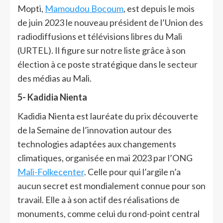
Mopti,
Mamoudou Bocoum
, est depuis le mois
de juin 2023 le nouveau président de l’Union des
radiodiffusions et télévisions libres du Mali
(URTEL). Il figure sur notre liste grâce à son
élection à ce poste stratégique dans le secteur
des médias au Mali.
5-
Kadidia Nienta
Kadidia Nienta est lauréate du prix découverte
de la Semaine de l’innovation autour des
technologies adaptées aux changements
climatiques, organisée en mai 2023 par l’ONG
Mali-Folkecenter
. Celle pour qui l’argile n’a
aucun secret est mondialement connue pour son
travail. Elle a à son actif des réalisations de
monuments, comme celui du rond-point central