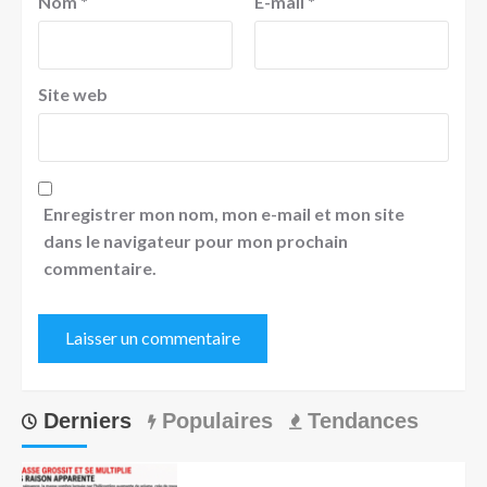
Nom
*
E-mail
*
Site web
Enregistrer mon nom, mon e-mail et mon site
dans le navigateur pour mon prochain
commentaire.
Derniers
Populaires
Tendances