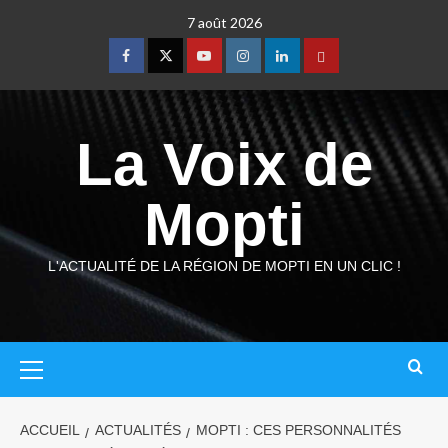
7 août 2026
La Voix de
Mopti
L'ACTUALITÉ DE LA RÉGION DE MOPTI EN UN CLIC !
ACCUEIL
ACTUALITÉS
MOPTI : CES PERSONNALITÉS