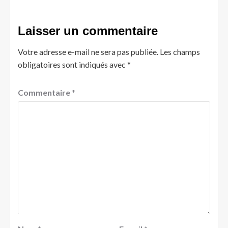
Laisser un commentaire
Votre adresse e-mail ne sera pas publiée.
Les champs
obligatoires sont indiqués avec
*
Commentaire
*