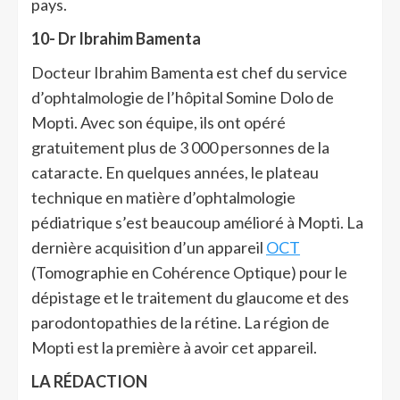
pays.
10- Dr Ibrahim Bamenta
Docteur Ibrahim Bamenta est chef du service
d’ophtalmologie de l’hôpital Somine Dolo de
Mopti. Avec son équipe, ils ont opéré
gratuitement plus de 3 000 personnes de la
cataracte. En quelques années, le plateau
technique en matière d’ophtalmologie
pédiatrique s’est beaucoup amélioré à Mopti. La
dernière acquisition d’un appareil
OCT
(Tomographie en Cohérence Optique) pour le
dépistage et le traitement du glaucome et des
parodontopathies de la rétine. La région de
Mopti est la première à avoir cet appareil.
LA RÉDACTION