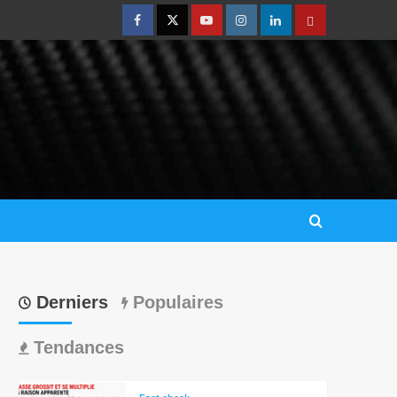
Derniers
Populaires
Tendances