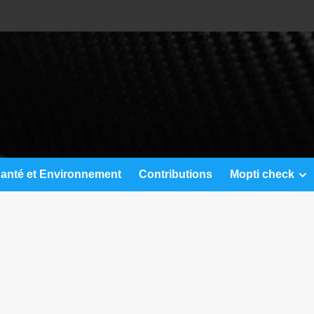
anté et Environnement
Contributions
Mopti check