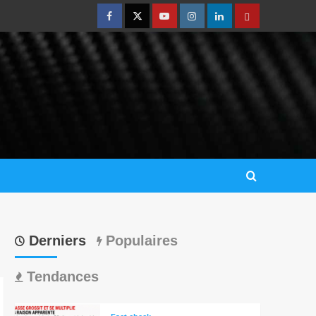
Derniers
Populaires
Tendances