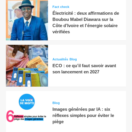
Fact check
Électricité : deux affirmations de
Boubou Mabel Diawara sur la
Côte d’Ivoire et l’énergie solaire
vérifiées
Actualités
Blog
ECO : ce qu’il faut savoir avant
son lancement en 2027
Blog
Images générées par IA : six
réflexes simples pour éviter le
piège