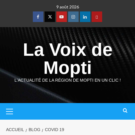
9 août 2026
La Voix de
Mopti
L'ACTUALITÉ DE LA RÉGION DE MOPTI EN UN CLIC !
ACCUEIL
BLOG
COVID 19