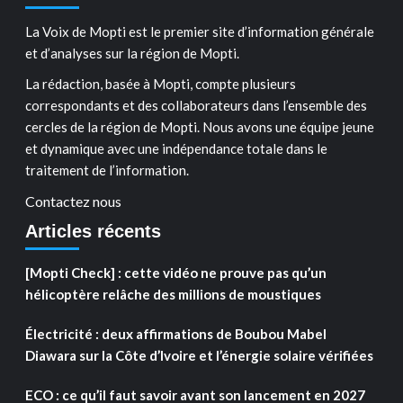
La Voix de Mopti est le premier site d’information générale
et d’analyses sur la région de Mopti.
La rédaction, basée à Mopti, compte plusieurs
correspondants et des collaborateurs dans l’ensemble des
cercles de la région de Mopti. Nous avons une équipe jeune
et dynamique avec une indépendance totale dans le
traitement de l’information.
Contactez nous
Articles récents
[Mopti Check] : cette vidéo ne prouve pas qu’un
hélicoptère relâche des millions de moustiques
Électricité : deux affirmations de Boubou Mabel
Diawara sur la Côte d’Ivoire et l’énergie solaire vérifiées
ECO : ce qu’il faut savoir avant son lancement en 2027