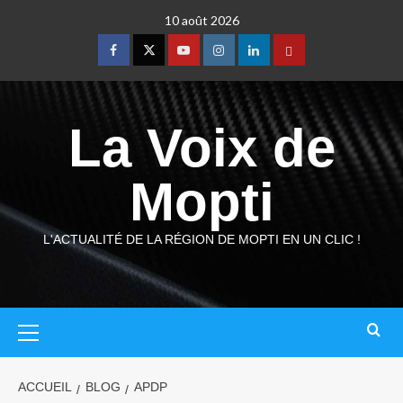
10 août 2026
La Voix de
Mopti
L'ACTUALITÉ DE LA RÉGION DE MOPTI EN UN CLIC !
ACCUEIL
BLOG
APDP