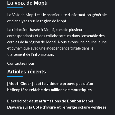
La voix de Mopti
La Voix de Mopti est le premier site d’information générale
et d’analyses sur la région de Mopti.
La rédaction, basée à Mopti, compte plusieurs
correspondants et des collaborateurs dans l’ensemble des
cercles de la région de Mopti. Nous avons une équipe jeune
et dynamique avec une indépendance totale dans le
traitement de l’information.
Contactez nous
Articles récents
[Mopti Check] : cette vidéo ne prouve pas qu’un
hélicoptère relâche des millions de moustiques
Électricité : deux affirmations de Boubou Mabel
Diawara sur la Côte d’Ivoire et l’énergie solaire vérifiées