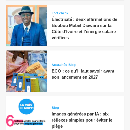
Fact check
Électricité : deux affirmations de
Boubou Mabel Diawara sur la
Côte d’Ivoire et l’énergie solaire
vérifiées
Actualités
Blog
ECO : ce qu’il faut savoir avant
son lancement en 2027
Blog
Images générées par IA : six
réflexes simples pour éviter le
piège