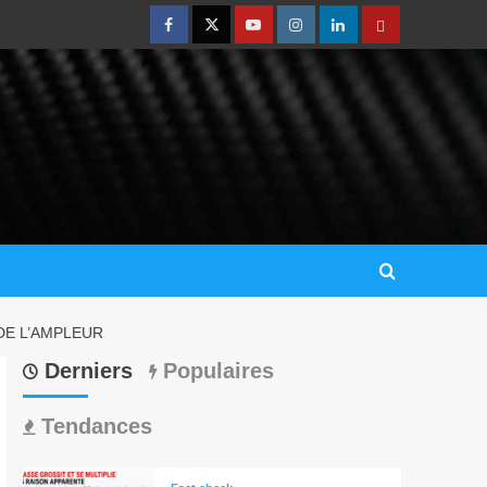
DE L’AMPLEUR
Derniers
Populaires
Tendances