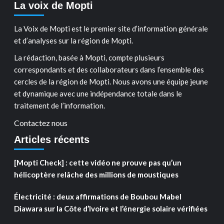
La voix de Mopti
La Voix de Mopti est le premier site d’information générale
et d’analyses sur la région de Mopti.
La rédaction, basée à Mopti, compte plusieurs
correspondants et des collaborateurs dans l’ensemble des
cercles de la région de Mopti. Nous avons une équipe jeune
et dynamique avec une indépendance totale dans le
traitement de l’information.
Contactez nous
Articles récents
[Mopti Check] : cette vidéo ne prouve pas qu’un
hélicoptère relâche des millions de moustiques
Électricité : deux affirmations de Boubou Mabel
Diawara sur la Côte d’Ivoire et l’énergie solaire vérifiées