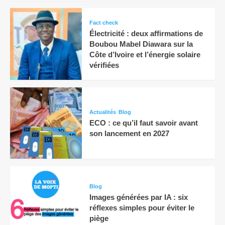
Fact check
Électricité : deux affirmations de
Boubou Mabel Diawara sur la
Côte d’Ivoire et l’énergie solaire
vérifiées
Actualités
Blog
ECO : ce qu’il faut savoir avant
son lancement en 2027
Blog
Images générées par IA : six
réflexes simples pour éviter le
piège