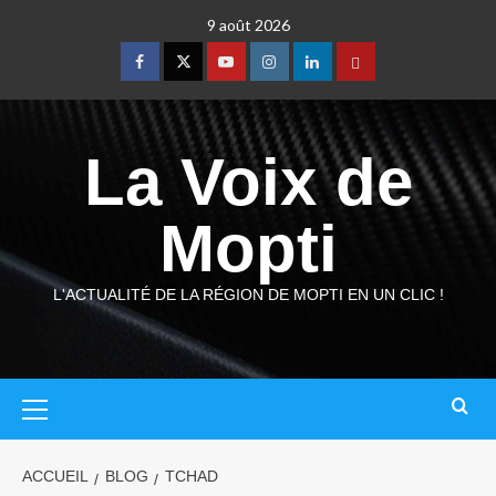
9 août 2026
La Voix de
Mopti
L'ACTUALITÉ DE LA RÉGION DE MOPTI EN UN CLIC !
ACCUEIL
BLOG
TCHAD