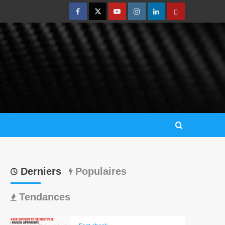
Derniers
Populaires
Tendances