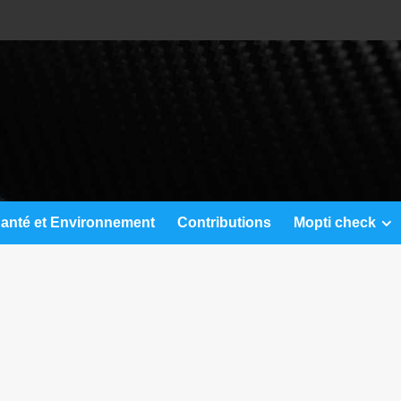
anté et Environnement
Contributions
Mopti check