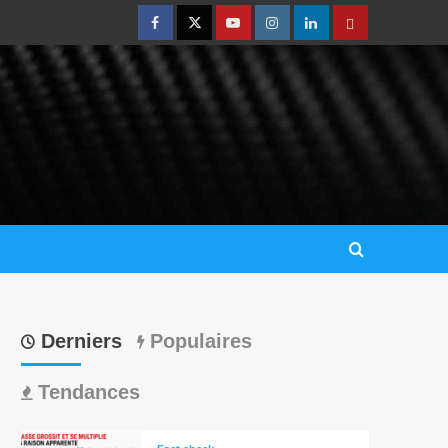
Derniers
Populaires
Tendances