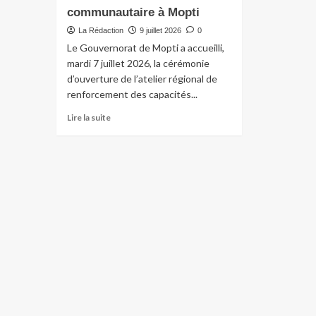
communautaire à Mopti
La Rédaction
9 juillet 2026
0
Le Gouvernorat de Mopti a accueilli,
mardi 7 juillet 2026, la cérémonie
d’ouverture de l’atelier régional de
renforcement des capacités...
Lire la suite