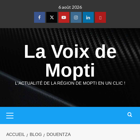
6 août 2026
La Voix de
Mopti
L'ACTUALITÉ DE LA RÉGION DE MOPTI EN UN CLIC !
ACCUEIL
BLOG
DOUENTZA