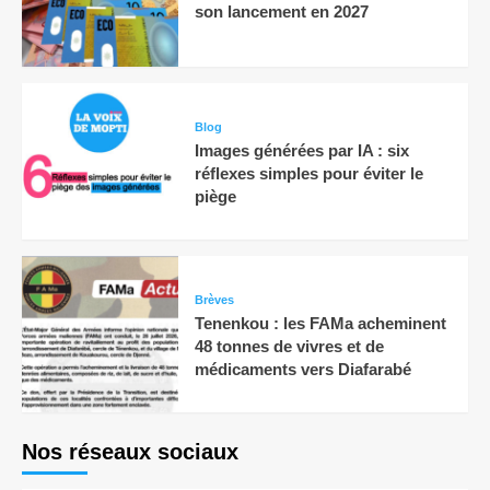
son lancement en 2027
Blog
Images générées par IA : six
réflexes simples pour éviter le
piège
Brèves
Tenenkou : les FAMa acheminent
48 tonnes de vivres et de
médicaments vers Diafarabé
Nos réseaux sociaux