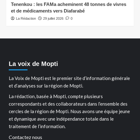
Tenenkou : les FAMa acheminent 48 tonnes de vivres
et de médicaments vers Diafarabé
La Rédaction
29 juillet 2026
0
La voix de Mopti
La Voix de Mopti est le premier site d’information générale
et d’analyses sur la région de Mopti.
La rédaction, basée à Mopti, compte plusieurs
correspondants et des collaborateurs dans l’ensemble des
cercles de la région de Mopti. Nous avons une équipe jeune
et dynamique avec une indépendance totale dans le
traitement de l’information.
Contactez nous