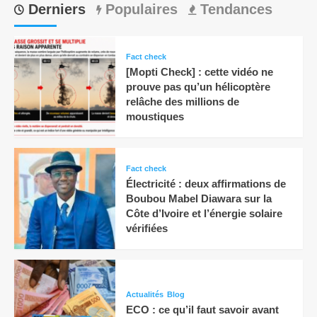
Derniers
Populaires
Tendances
Fact check
[Mopti Check] : cette vidéo ne
prouve pas qu’un hélicoptère
relâche des millions de
moustiques
Fact check
Électricité : deux affirmations de
Boubou Mabel Diawara sur la
Côte d’Ivoire et l’énergie solaire
vérifiées
Actualités
Blog
ECO : ce qu’il faut savoir avant