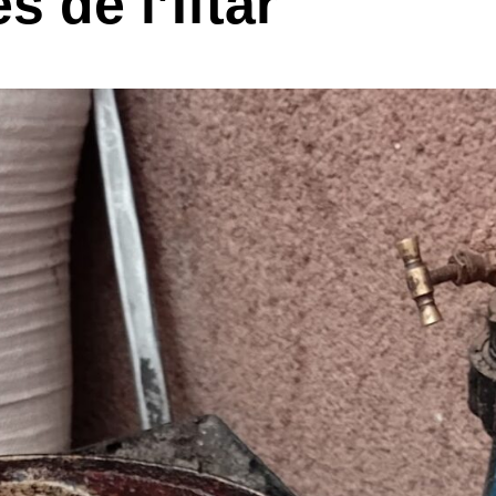
 de l’Iftar