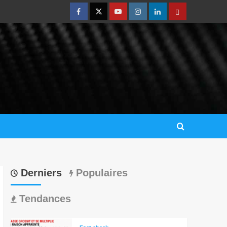
Derniers
Populaires
Tendances