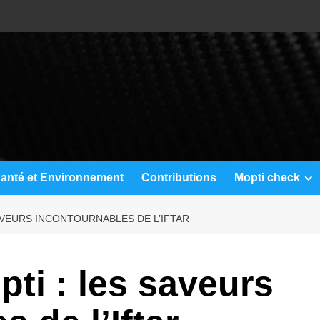
anté et Environnement
Contributions
Mopti check
AVEURS INCONTOURNABLES DE L’IFTAR
ti : les saveurs