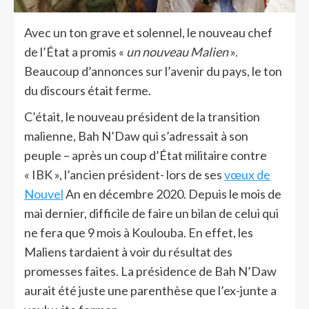
Avec un ton grave et solennel, le nouveau chef
de l’État a promis «
un nouveau Malien
».
Beaucoup d’annonces sur l’avenir du pays, le ton
du discours était ferme.
C’était, le nouveau président de la transition
malienne, Bah N’Daw qui s’adressait à son
peuple – après un coup d’État militaire contre
« IBK », l’ancien président- lors de ses
vœux de
Nouvel
An en décembre 2020. Depuis le mois de
mai dernier, difficile de faire un bilan de celui qui
ne fera que 9 mois à Koulouba. En effet, les
Maliens tardaient à voir du résultat des
promesses faites. La présidence de Bah N’Daw
aurait été juste une parenthèse que l’ex-junte a