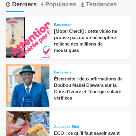
Derniers
Populaires
Tendances
Fact check
[Mopti Check] : cette vidéo ne
prouve pas qu’un hélicoptère
relâche des millions de
moustiques
Fact check
Électricité : deux affirmations de
Boubou Mabel Diawara sur la
Côte d’Ivoire et l’énergie solaire
vérifiées
Actualités
Blog
ECO : ce qu’il faut savoir avant