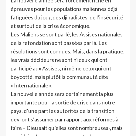
La nouvelle année sera forcément riche en
épreuves pour les populations maliennes déjà
fatiguées du joug des djihadistes, de l’insécurité
et surtout de la crise économique.
Les Maliens se sont parlé, les Assises nationales
de la refondation sont passées par là. Les
résolutions sont connues. Mais, dans la pratique,
les vrais décideurs ne sont ni ceux qui ont
participé aux Assises, ni même ceux qui ont
boycotté, mais plutôt la communauté dite
« Internationale ».
La nouvelle année sera certainement la plus
importante pour la sortie de crise dans notre
pays, d’une part les autorités de la transition
devront s’assumer par rapport aux réformes à
faire – Dieu sait qu’elles sont nombreuses-, mais