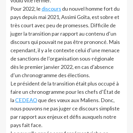
voulu vite fermer.
Pour 2022, le
discours
du nouvel homme fort du
pays depuis mai 2021, Assimi Goïta, est sobre et
très court avec peu de promesses. Difficile de
juger la transition par rapport au contenu d’un
discours qui pouvait ne pas être prononcé. Mais
cependant, il y a le contexte celui d’une menace
de sanctions de l’organisation sous-régionale
dès le premier janvier 2022, en cas d’absence
d’un chronogramme des élections.
Le président de la transition était plus occupé à
faire un chronogramme pour les chefs d’État de
la
CEDEAO
que des vœux aux Maliens. Donc,
nous pouvons ne pas juger ce discours simpliste
par rapport aux enjeux et défis auxquels notre
pays fait face.