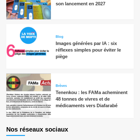
son lancement en 2027
Blog
Images générées par IA : six
réflexes simples pour éviter le
piège
Brèves
Tenenkou : les FAMa acheminent
48 tonnes de vivres et de
médicaments vers Diafarabé
Nos réseaux sociaux