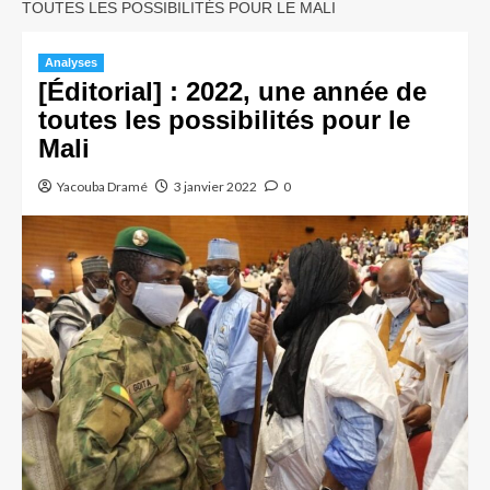
TOUTES LES POSSIBILITÉS POUR LE MALI
Analyses
[Éditorial] : 2022, une année de
toutes les possibilités pour le
Mali
Yacouba Dramé
3 janvier 2022
0