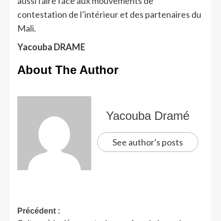
aussi faire face aux mouvements de
contestation de l’intérieur et des partenaires du
Mali.
Yacouba DRAME
About The Author
Yacouba Dramé
See author's posts
Précédent :