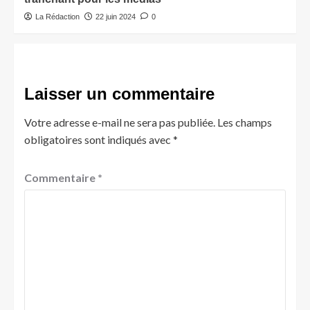
La Rédaction
22 juin 2024
0
Laisser un commentaire
Votre adresse e-mail ne sera pas publiée.
Les champs
obligatoires sont indiqués avec
*
Commentaire
*