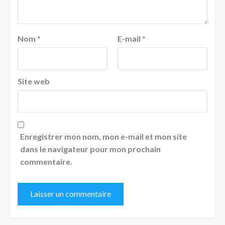
Nom
*
E-mail
*
Site web
Enregistrer mon nom, mon e-mail et mon site
dans le navigateur pour mon prochain
commentaire.