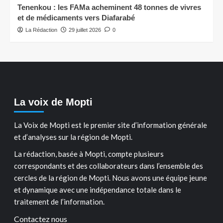
Tenenkou : les FAMa acheminent 48 tonnes de vivres
et de médicaments vers Diafarabé
La Rédaction
29 juillet 2026
0
La voix de Mopti
La Voix de Mopti est le premier site d’information générale
et d’analyses sur la région de Mopti.
La rédaction, basée à Mopti, compte plusieurs
correspondants et des collaborateurs dans l’ensemble des
cercles de la région de Mopti. Nous avons une équipe jeune
et dynamique avec une indépendance totale dans le
traitement de l’information.
Contactez nous