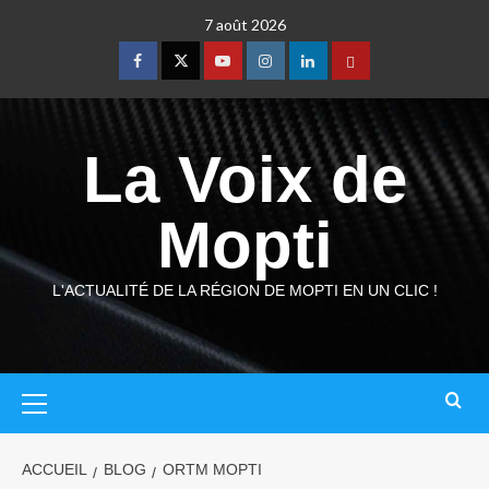
7 août 2026
La Voix de
Mopti
L'ACTUALITÉ DE LA RÉGION DE MOPTI EN UN CLIC !
ACCUEIL
BLOG
ORTM MOPTI