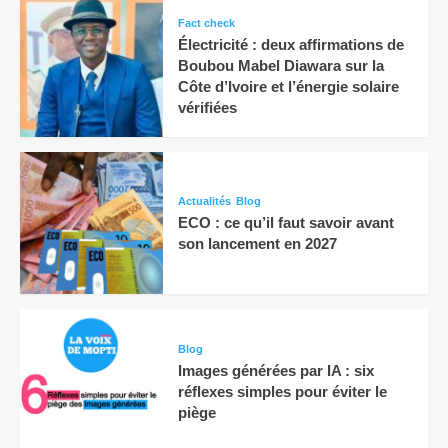
Fact check
Électricité : deux affirmations de
Boubou Mabel Diawara sur la
Côte d’Ivoire et l’énergie solaire
vérifiées
Actualités
Blog
ECO : ce qu’il faut savoir avant
son lancement en 2027
Blog
Images générées par IA : six
réflexes simples pour éviter le
piège