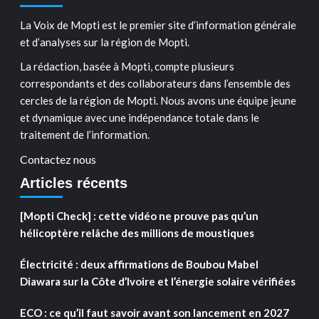
La Voix de Mopti est le premier site d’information générale
et d’analyses sur la région de Mopti.
La rédaction, basée à Mopti, compte plusieurs
correspondants et des collaborateurs dans l’ensemble des
cercles de la région de Mopti. Nous avons une équipe jeune
et dynamique avec une indépendance totale dans le
traitement de l’information.
Contactez nous
Articles récents
[Mopti Check] : cette vidéo ne prouve pas qu’un
hélicoptère relâche des millions de moustiques
Électricité : deux affirmations de Boubou Mabel
Diawara sur la Côte d’Ivoire et l’énergie solaire vérifiées
ECO : ce qu’il faut savoir avant son lancement en 2027