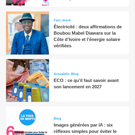
Fact check
Électricité : deux affirmations de
Boubou Mabel Diawara sur la
Côte d’Ivoire et l’énergie solaire
vérifiées
Actualités
Blog
ECO : ce qu’il faut savoir avant
son lancement en 2027
Blog
Images générées par IA : six
réflexes simples pour éviter le