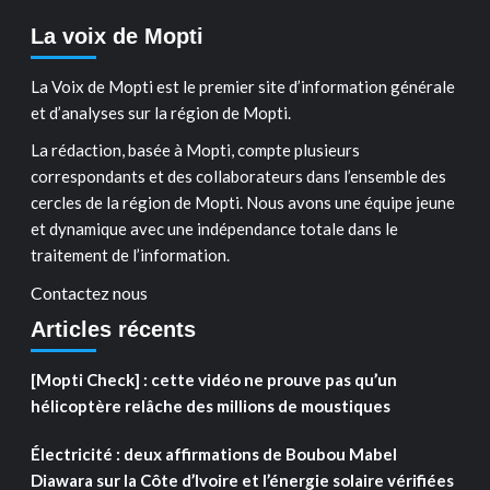
La voix de Mopti
La Voix de Mopti est le premier site d’information générale
et d’analyses sur la région de Mopti.
La rédaction, basée à Mopti, compte plusieurs
correspondants et des collaborateurs dans l’ensemble des
cercles de la région de Mopti. Nous avons une équipe jeune
et dynamique avec une indépendance totale dans le
traitement de l’information.
Contactez nous
Articles récents
[Mopti Check] : cette vidéo ne prouve pas qu’un
hélicoptère relâche des millions de moustiques
Électricité : deux affirmations de Boubou Mabel
Diawara sur la Côte d’Ivoire et l’énergie solaire vérifiées