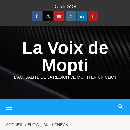
9 août 2026
La Voix de
Mopti
L'ACTUALITÉ DE LA RÉGION DE MOPTI EN UN CLIC !
ACCUEIL
BLOG
AKILI CHECK